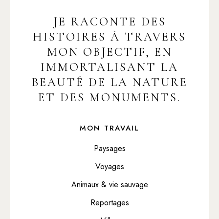
JE RACONTE DES
HISTOIRES À TRAVERS
MON OBJECTIF, EN
IMMORTALISANT LA
BEAUTÉ DE LA NATURE
ET DES MONUMENTS.
MON TRAVAIL
Paysages
Voyages
Animaux & vie sauvage
Reportages