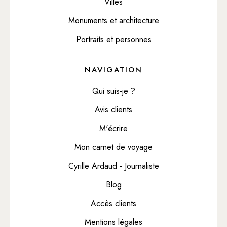
Villes
Monuments et architecture
Portraits et personnes
NAVIGATION
Qui suis-je ?
Avis clients
M'écrire
Mon carnet de voyage
Cyrille Ardaud - Journaliste
Blog
Accès clients
Mentions légales