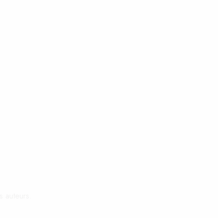
s auteurs.