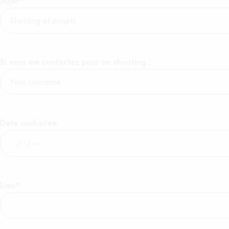
Sujet*
Si vous me contactez pour un shooting :
Date souhaitée
Lieu*