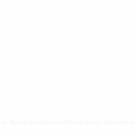
ia. Reproduction totale ou partielle interdite sans l’autorisation de