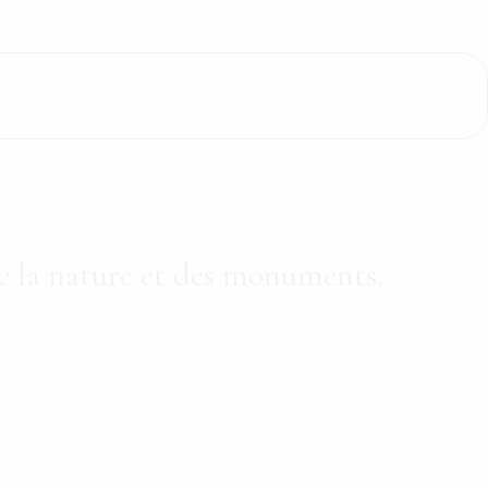
de la nature et des monuments.