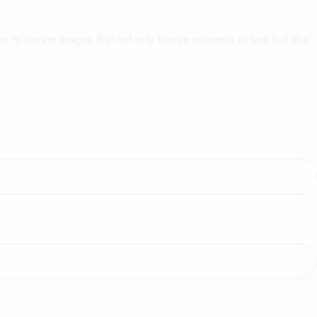
ive to create images that not only freeze moments in time but also