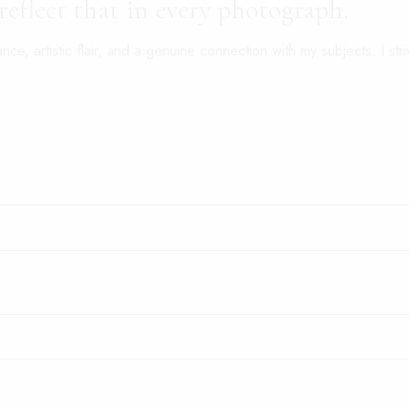
 reflect that in every photograph.
, artistic flair, and a genuine connection with my subjects. I str