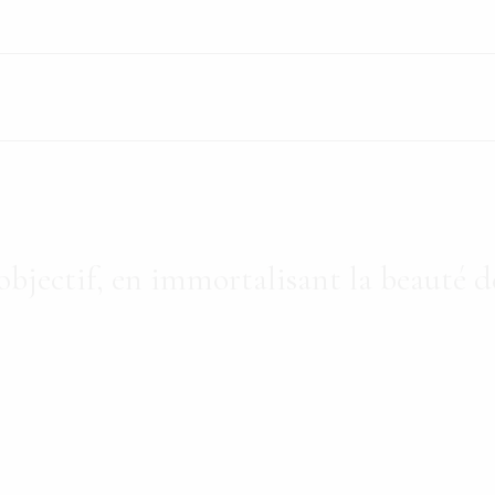
 objectif, en immortalisant la beauté 