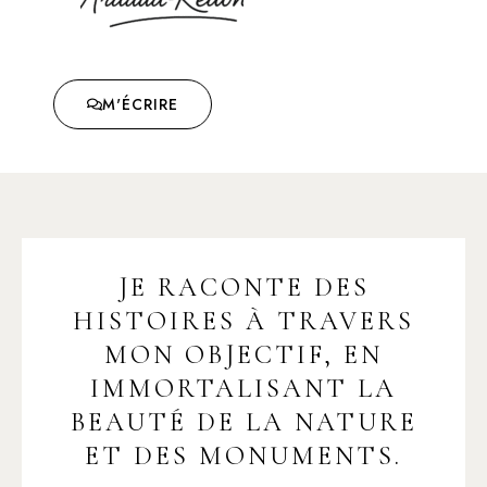
M'ÉCRIRE
JE RACONTE DES
HISTOIRES À TRAVERS
MON OBJECTIF, EN
IMMORTALISANT LA
BEAUTÉ DE LA NATURE
ET DES MONUMENTS.