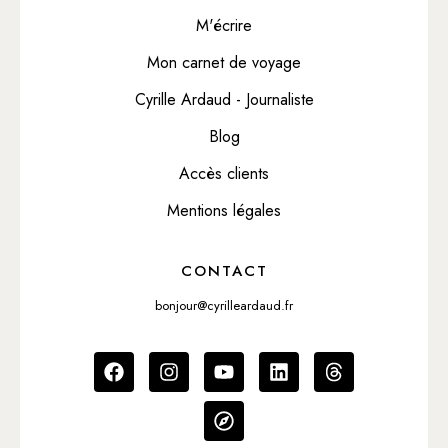
M'écrire
Mon carnet de voyage
Cyrille Ardaud - Journaliste
Blog
Accès clients
Mentions légales
CONTACT
bonjour@cyrilleardaud.fr