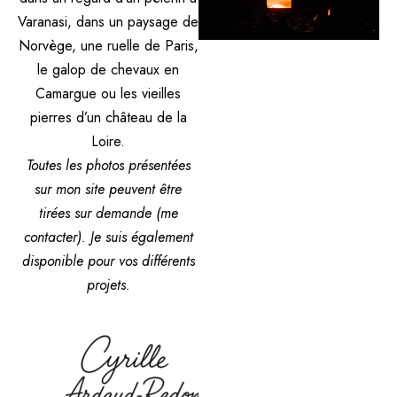
Varanasi, dans un paysage de
Norvège, une ruelle de Paris,
le galop de chevaux en
Camargue ou les vieilles
pierres d’un château de la
Loire.
Toutes les photos présentées
sur mon site peuvent être
tirées sur demande (me
contacter). Je suis également
disponible pour vos différents
projets.