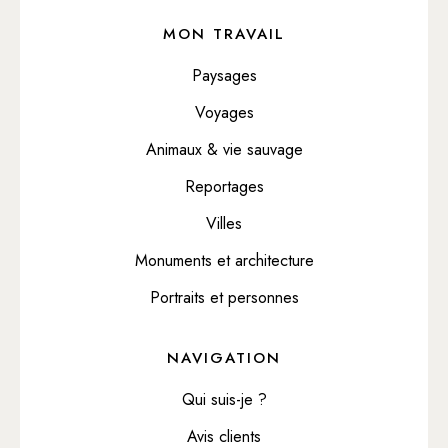
MON TRAVAIL
Paysages
Voyages
Animaux & vie sauvage
Reportages
Villes
Monuments et architecture
Portraits et personnes
NAVIGATION
Qui suis-je ?
Avis clients